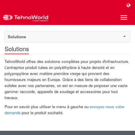
Toggle
naviga
Solutions
Solutions
TehnoWorld offres des solutions complètes pour projets d'infrastructure.
L’entreprise produit tubes en polyéthylène à haute densité et en
polypropylène avec matière première vierge qui provient des
fournisseurs majeurs en Europe. Grâce à des liens de collaboration
solides avec nos partenaires, on est en mesure de proposer une vaste
gamme: raccords, appareils de soudage et accessoires pour tout
travaux.
Pour en savoir plus utiliser le menu à gauche ou
envoyez-nous votre
demande
pour le produit souhaité.